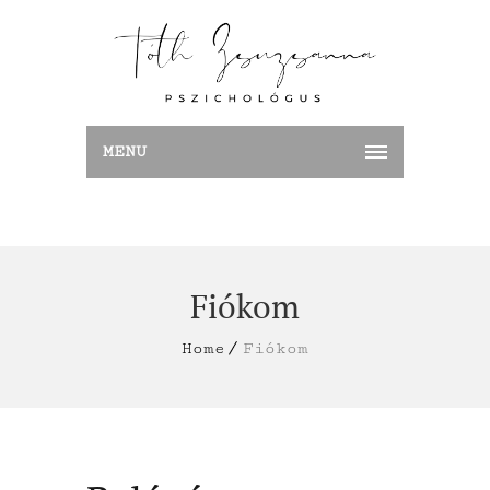
MENU
Fiókom
Home
Fiókom