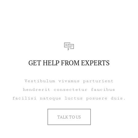
GET HELP FROM EXPERTS
Vestibulum vivamus parturient
hendrerit consectetur faucibus
facilisi natoque luctus posuere duis.
TALK TO US