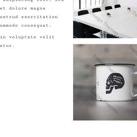
et dolore magna
ostrud exercitation
ommodo consequat.
in voluptate velit
atur.