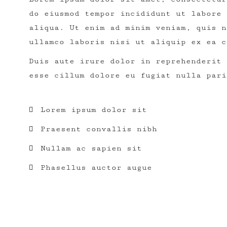
do eiusmod tempor incididunt ut labore 
aliqua. Ut enim ad minim veniam, quis n
ullamco laboris nisi ut aliquip ex ea c
Duis aute irure dolor in reprehenderit 
esse cillum dolore eu fugiat nulla pari
Lorem ipsum dolor sit
Praesent convallis nibh
Nullam ac sapien sit
Phasellus auctor augue