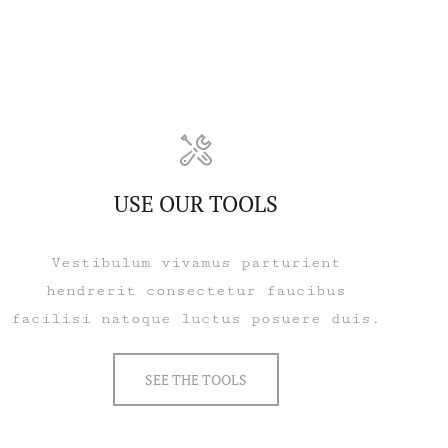
USE OUR TOOLS
Vestibulum vivamus parturient
hendrerit consectetur faucibus
facilisi natoque luctus posuere duis.
SEE THE TOOLS