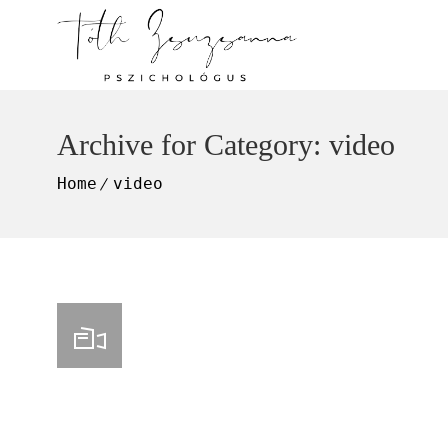
Archive for Category: video
Home
video