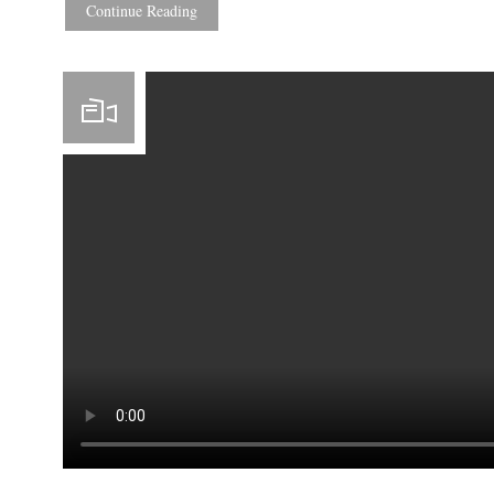
Continue Reading