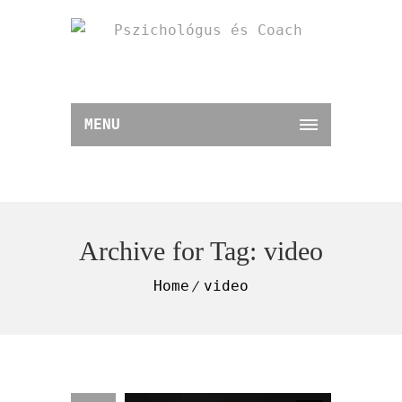
MENU
Archive for Tag: video
Home
video