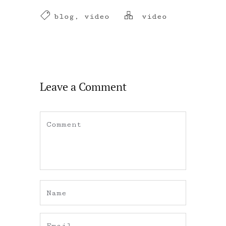
blog
,
video
video
Leave a Comment