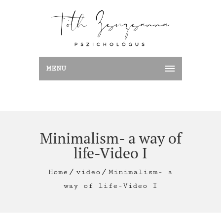
MENU
Minimalism- a way of
life-Video I
Home
video
Minimalism- a
way of life-Video I