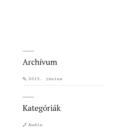
Archívum
2015. június
Kategóriák
Audio