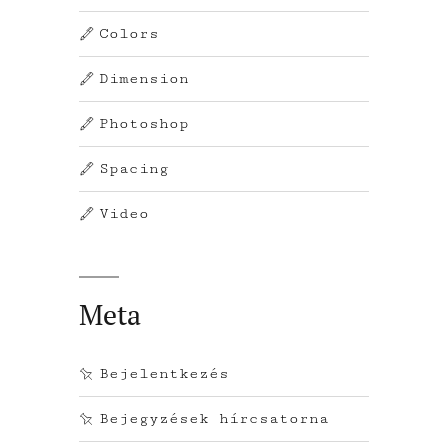
Colors
Dimension
Photoshop
Spacing
Video
Meta
Bejelentkezés
Bejegyzések hírcsatorna