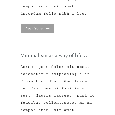
tempor enim, sit amet
interdum felis nibh a leo.
Read More
Minimalism as a way of life…
Lorem ipsum dolor sit amet,
consectetur adipiscing elit.
Proin tincidunt nunc lorem,
nec faucibus mi facilisis
eget. Mauris laoreet, nisl id
faucibus pellentesque, mi mi
tempor enim, sit amet