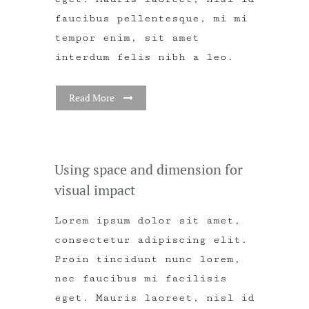
faucibus pellentesque, mi mi
tempor enim, sit amet
interdum felis nibh a leo.
Read More
Using space and dimension for
visual impact
Lorem ipsum dolor sit amet,
consectetur adipiscing elit.
Proin tincidunt nunc lorem,
nec faucibus mi facilisis
eget. Mauris laoreet, nisl id