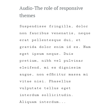
Audio-The role of responsive
themes
Suspendisse fringilla, dolor
non faucibus venenatis, neque
erat pellentesque dui, et
gravida dolor enim id ex. Nam
eget ipsum neque. Duis
pretium, nibh vel pulvinar
eleifend, mi ex dignissim
augue, non efficitur massa mi
vitae nisi. Phasellus
vulputate tellus eget
interdum sollicitudin.
Aliquam interdum...