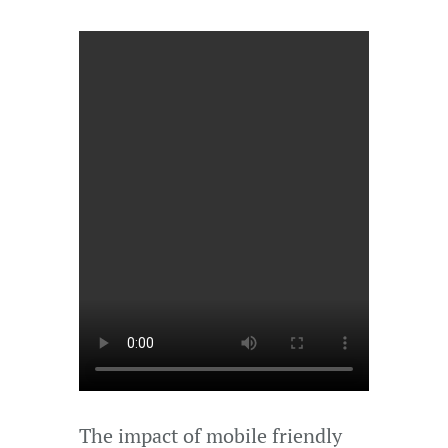
The impact of mobile friendly