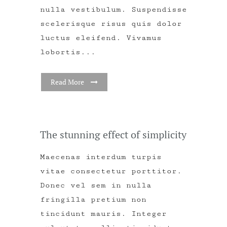
nulla vestibulum. Suspendisse
scelerisque risus quis dolor
luctus eleifend. Vivamus
lobortis...
Read More
The stunning effect of simplicity
Maecenas interdum turpis
vitae consectetur porttitor.
Donec vel sem in nulla
fringilla pretium non
tincidunt mauris. Integer