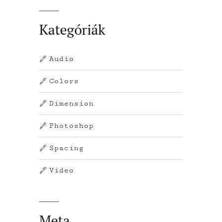
Kategóriák
Audio
Colors
Dimension
Photoshop
Spacing
Video
Meta