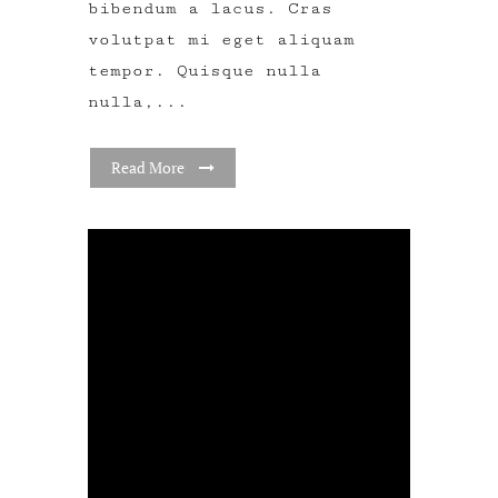
bibendum a lacus. Cras
volutpat mi eget aliquam
tempor. Quisque nulla
nulla,...
Read More