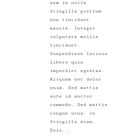
sem in nulla
fringilla pretium
non tincidunt
mauris. Integer
vulputate mollis
tincidunt.
Suspendisse lacinia
libero quis
imperdiet egestas.
Aliquam nec dolor
enim. Sed mattis
ante id auctor
commodo. Sed mattis
congue urna, in
fringilla diam.
Duis...